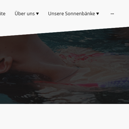
ite
Über uns
Unsere Sonnenbänke