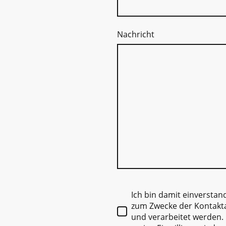
Nachricht
Ich bin damit einverstan
zum Zwecke der Kontakt
und verarbeitet werden. 