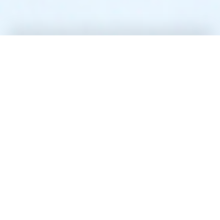
Unser Sonnenstudio
Erfahren Sie mehr über unser Sonnenstudio.